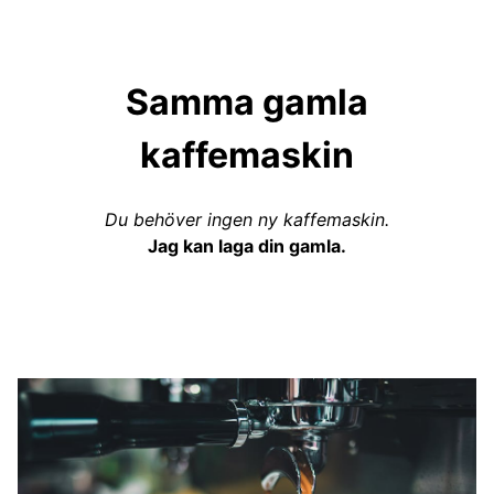
Samma gamla
kaffemaskin
Du behöver ingen ny kaffemaskin.
Jag kan laga din gamla.