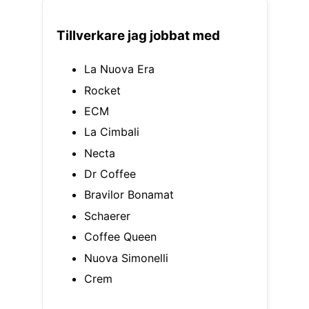
Tillverkare jag jobbat med
La Nuova Era
Rocket
ECM
La Cimbali
Necta
Dr Coffee
Bravilor Bonamat
Schaerer
Coffee Queen
Nuova Simonelli
Crem